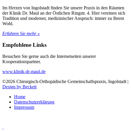
Im Herzen von Ingolstadt finden Sie unsere Praxis in den Räumen
der Klinik Dr. Maul an der Östlichen Ringstr. 4. Hier vereinen sich
Tradition und moderner, medizinischer Anspruch: immer zu Ihrem
Wohl.
Erfahren Sie mehr »
Empfohlene Links
Besuchen Sie gerne auch die Internetseiten unserer
Kooperationspartner.
www.klinik-dr-maul.de
©2026 Chirurgisch-Orthopädische Gemeinschaftspraxis, Ingolstadt |
Design by Beckett
Home
Datenschutzerklärung
Impressum