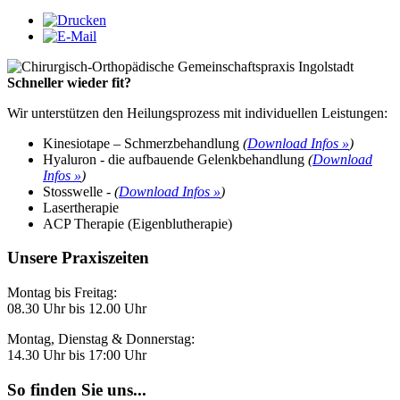
Schneller wieder fit?
Wir unterstützen den Heilungsprozess mit individuellen Leistungen:
Kinesiotape – Schmerzbehandlung
(
Download Infos »
)
Hyaluron - die aufbauende Gelenkbehandlung
(
Download
Infos »
)
Stosswelle -
(
Download Infos »
)
Lasertherapie
ACP Therapie (Eigenblutherapie)
Unsere Praxiszeiten
Montag bis Freitag:
08.30 Uhr bis 12.00 Uhr
Montag, Dienstag & Donnerstag:
14.30 Uhr bis 17:00 Uhr
So finden Sie uns...