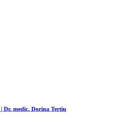
| Dr. medic. Dorina Tertiu