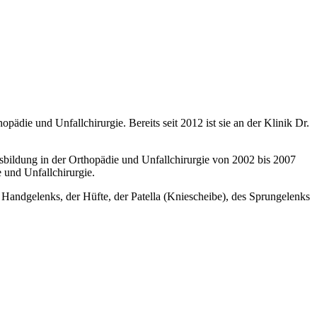
opädie und Unfallchirurgie. Bereits seit 2012 ist sie an der Klinik Dr.
bildung in der Orthopädie und Unfallchirurgie von 2002 bis 2007
 und Unfallchirurgie.
Handgelenks, der Hüfte, der Patella (Kniescheibe), des Sprungelenks